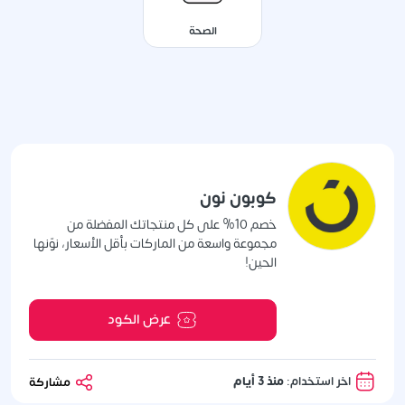
الصحة
كوبون نون
خصم 10% على كل منتجاتك المفضلة من
مجموعة واسعة من الماركات بأقل الأسعار، نوّنها
الحين!
عرض الكود
اخر استخدام:
منذ 3 أيام
مشاركة