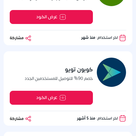
عرض الكود
اخر استخدام:
منذ شهر
مشاركة
كوبون تويو
خصم 90% للتوصيل للمستخدمين الجدد
عرض الكود
اخر استخدام:
منذ 5 أشهر
مشاركة