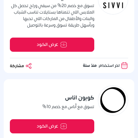
تسوق مع خصم 20% من سيفي وراح تحصل كل
الملابس اللي تتمناها بستايلات تناسب الشباب
والبنات والأطفال من الماركات اللي تحبها
وبأسهل طريقة تسوق وسرعة بالتوصيل
عرض الكود
اخر استخدام:
منذ سنة
مشاركة
كوبون اناس
تسوق مع أُناس مع خصم 10%
عرض الكود