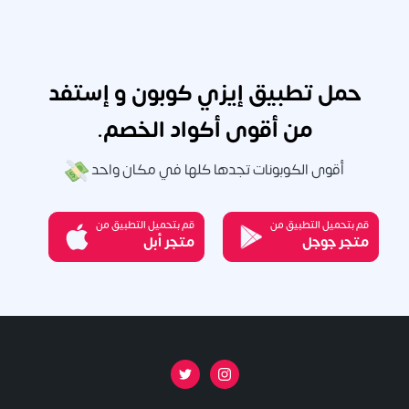
حمل تطبيق إيزي كوبون و إستفد
من أقوى أكواد الخصم.
أقوى الكوبونات تجدها كلها في مكان واحد
قم بتحميل التطبيق من
قم بتحميل التطبيق من
متجر جوجل
متجر أبل