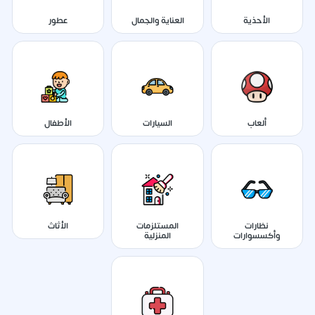
الأحذية
العناية والجمال
عطور
ألعاب
السيارات
الأطفال
نظارات
المستلزمات
الأثاث
وأكسسوارات
المنزلية