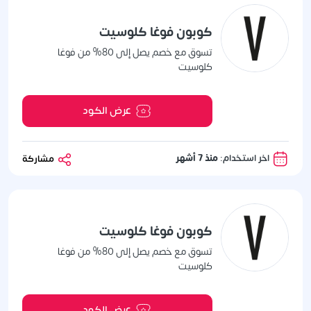
كوبون فوغا كلوسيت
تسوق مع خصم يصل إلى 80% من فوغا
كلوسيت
عرض الكود
اخر استخدام:
منذ 7 أشهر
مشاركة
كوبون فوغا كلوسيت
تسوق مع خصم يصل إلى 80% من فوغا
كلوسيت
عرض الكود