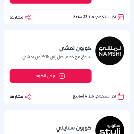
اخر استخدام:
منذ 23 ساعة
مشاركة
كوبون نمشي
تسوق مع خصم يصل إلى 15% من نمشي
عرض الكود
اخر استخدام:
منذ 4 أسابيع
مشاركة
كوبون ستايلي