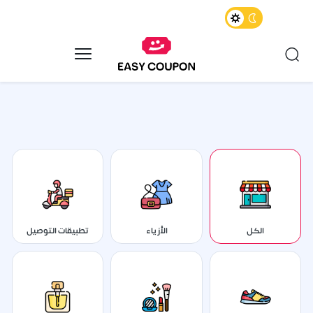
الكل
الأزياء
تطبيقات التوصيل