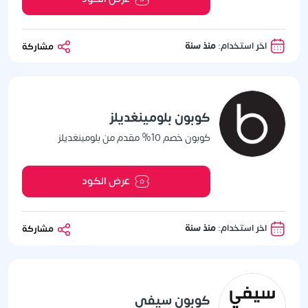
اخر استخدام:
منذ سنة
مشاركة
كوبون بلومينغديلز
كوبون خصم 10% مقدم من بلومينغديلز
عرض الكود
اخر استخدام:
منذ سنة
مشاركة
كوبون سيفي