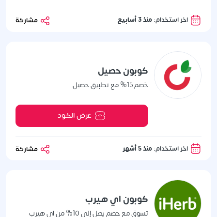
اخر استخدام:
منذ 3 أسابيع
مشاركة
كوبون حصيل
خصم 15% مع تطبيق حصيل
عرض الكود
اخر استخدام:
منذ 5 أشهر
مشاركة
كوبون اي هيرب
تسوق مع خصم يصل إلى 10% من اي هيرب