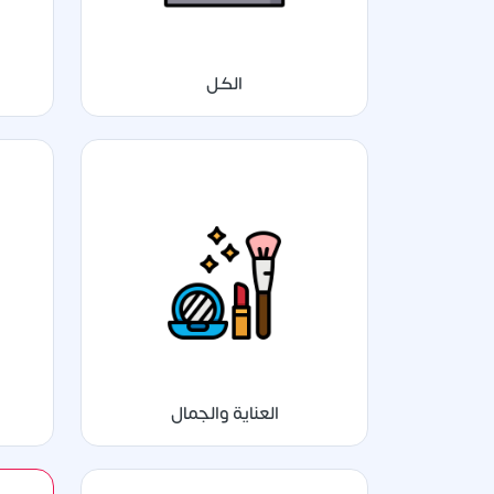
الكل
العناية والجمال