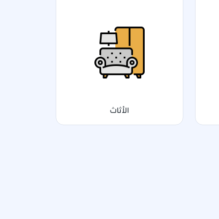
الأثاث