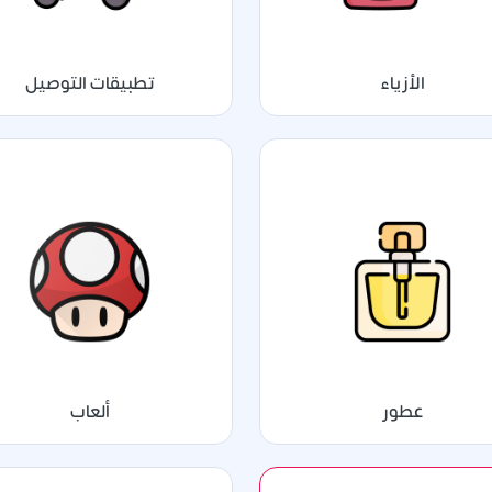
الأزياء
تطبيقات التوصيل
عطور
ألعاب