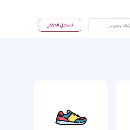
تسجيل الدخول