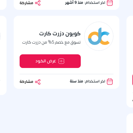
اخر استخدام:
منذ 9 أشهر
مشاركة
كوبون دزرت كارت
تسوق مع خصم 5% من دزرت كارت
عرض الكود
اخر استخدام:
منذ سنة
مشاركة