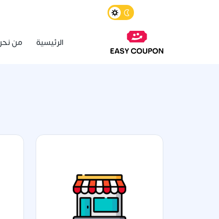
الرئيسية
من نحن