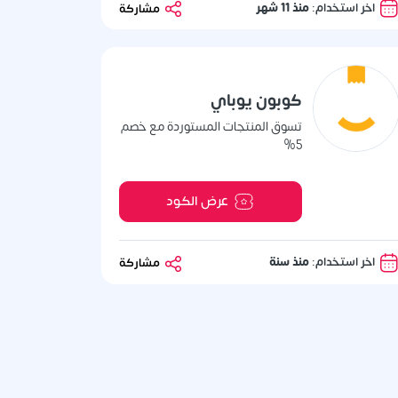
اخر استخدام:
منذ 11 شهر
مشاركة
كوبون يوباي
تسوق المنتجات المستوردة مع خصم
5%
عرض الكود
اخر استخدام:
منذ سنة
مشاركة