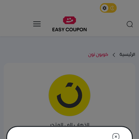
الرئيسية
كوبون نون
الذهاب إلى المتجر