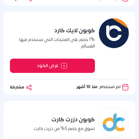
كوبون لايك كارد
1% خصم على المنتجات التي تستخدم فيها
القسائم
عرض الكود
اخر استخدام:
منذ 10 أشهر
مشاركة
كوبون دزرت كارت
تسوق مع خصم 5% من دزرت كارت