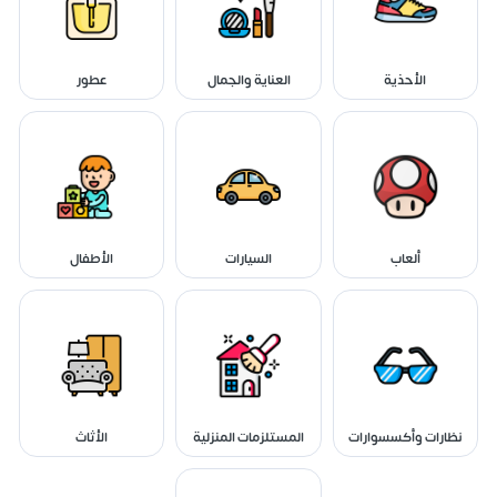
الأحذية
العناية والجمال
عطور
ألعاب
السيارات
الأطفال
نظارات وأكسسوارات
المستلزمات المنزلية
الأثاث