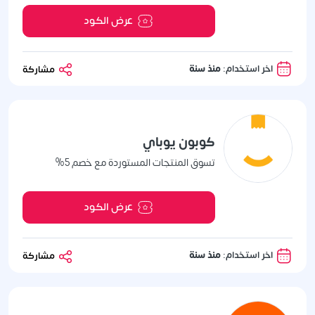
عرض الكود
اخر استخدام:
منذ سنة
مشاركة
كوبون يوباي
تسوق المنتجات المستوردة مع خصم 5%
عرض الكود
اخر استخدام:
منذ سنة
مشاركة