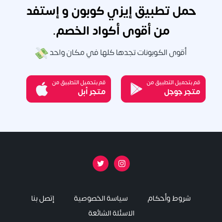
حمل تطبيق إيزي كوبون و إستفد
من أقوى أكواد الخصم.
أقوى الكوبونات تجدها كلها في مكان واحد
قم بتحميل التطبيق من
قم بتحميل التطبيق من
متجر جوجل
متجر أبل
شروط وأحكام
سياسة الخصوصية
إتصل بنا
الاسئلة الشائعة