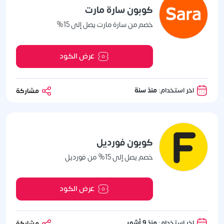
كوبون سارة مارت
خصم من سارة مارت يصل إلى 15%
عرض الكود
اخر استخدام:
منذ سنة
مشاركة
كوبون فورديل
خصم يصل إلى 15% من فورديل
عرض الكود
اخر استخدام:
منذ 9 أشهر
مشاركة