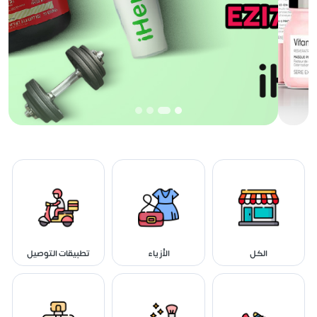
الكل
الأزياء
تطبيقات التوصيل