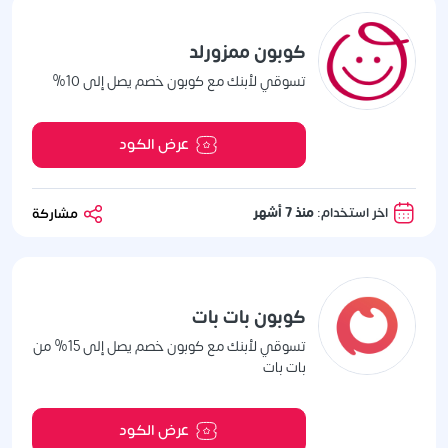
كوبون ممزورلد
تسوقي لأبنك مع كوبون خصم يصل إلى 10%
عرض الكود
اخر استخدام:
منذ 7 أشهر
مشاركة
كوبون بات بات
تسوقي لأبنك مع كوبون خصم يصل إلى 15% من
بات بات
عرض الكود