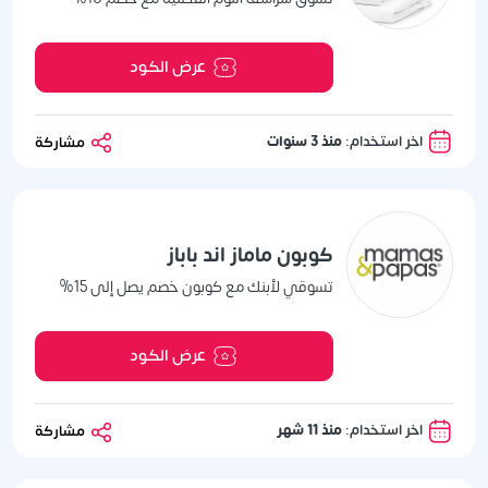
عرض الكود
اخر استخدام:
منذ 3 سنوات
مشاركة
كوبون ماماز اند باباز
تسوقي لأبنك مع كوبون خصم يصل إلى 15%
عرض الكود
اخر استخدام:
منذ 11 شهر
مشاركة