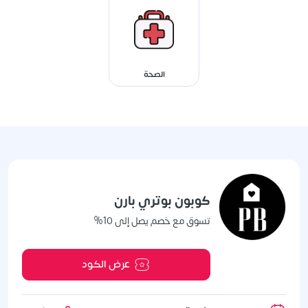
الصحة
كوبون بوتري بارن
تسوق مع خصم يصل إلى 10%
عرض الكود