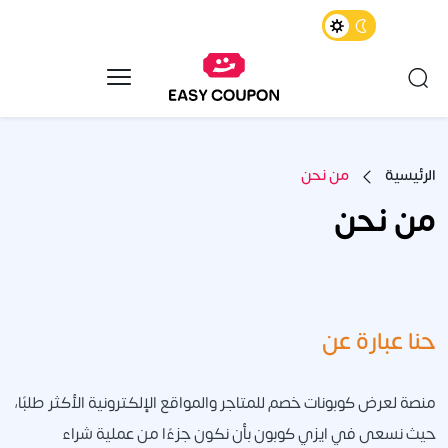
الرئيسية
من نحن
من نحن
حنا عبارة عن
منصة لعرض كوبونات خصم للمتاجر والمواقع الإلكترونية الأكثر طلبًا،
حيث نسعى في ايزي كوبون بأن نكون جزءًا من عملية شراء