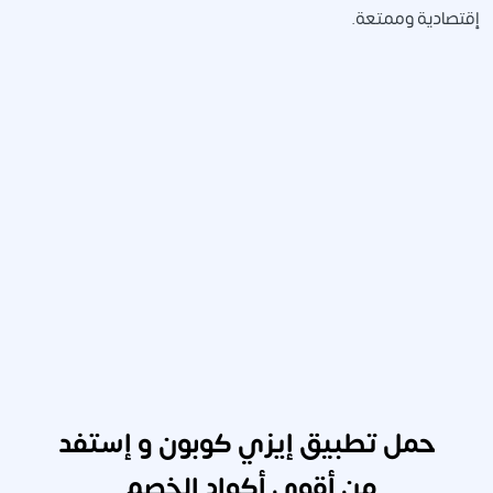
إقتصادية وممتعة
.
حمل تطبيق إيزي كوبون و إستفد
من أقوى أكواد الخصم.